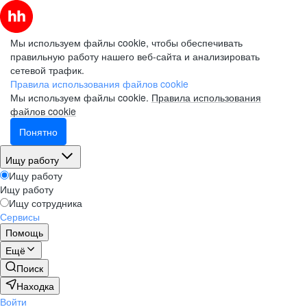
Мы используем файлы cookie, чтобы обеспечивать
правильную работу нашего веб-сайта и анализировать
сетевой трафик.
Правила использования файлов cookie
Мы используем файлы cookie.
Правила использования
файлов cookie
Понятно
Ищу работу
Ищу работу
Ищу работу
Ищу сотрудника
Сервисы
Помощь
Ещё
Поиск
Находка
Войти