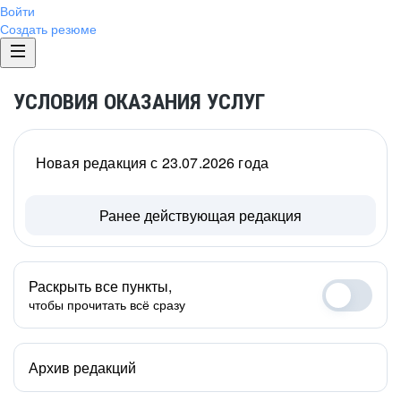
Войти
Создать резюме
УСЛОВИЯ ОКАЗАНИЯ УСЛУГ
Новая редакция с 23.07.2026 года
Ранее действующая редакция
Раскрыть все пункты,
чтобы прочитать всё сразу
Архив редакций