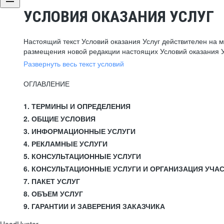
УСЛОВИЯ ОКАЗАНИЯ УСЛУГ
Настоящий текст Условий оказания Услуг действителен на 
размещения новой редакции настоящих Условий оказания У
Развернуть весь текст условий
ОГЛАВЛЕНИЕ
1. ТЕРМИНЫ И ОПРЕДЕЛЕНИЯ
2. ОБЩИЕ УСЛОВИЯ
3. ИНФОРМАЦИОННЫЕ УСЛУГИ
4. РЕКЛАМНЫЕ УСЛУГИ
5. КОНСУЛЬТАЦИОННЫЕ УСЛУГИ
6. КОНСУЛЬТАЦИОННЫЕ УСЛУГИ И ОРГАНИЗАЦИЯ УЧА
7. ПАКЕТ УСЛУГ
8. ОБЪЕМ УСЛУГ
9. ГАРАНТИИ И ЗАВЕРЕНИЯ ЗАКАЗЧИКА