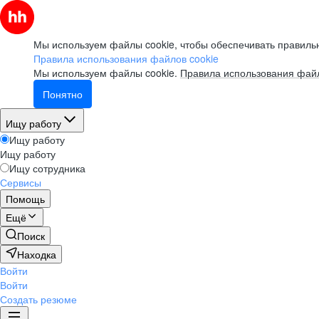
Мы используем файлы cookie, чтобы обеспечивать правильн
Правила использования файлов cookie
Мы используем файлы cookie.
Правила использования файл
Понятно
Ищу работу
Ищу работу
Ищу работу
Ищу сотрудника
Сервисы
Помощь
Ещё
Поиск
Находка
Войти
Войти
Создать резюме