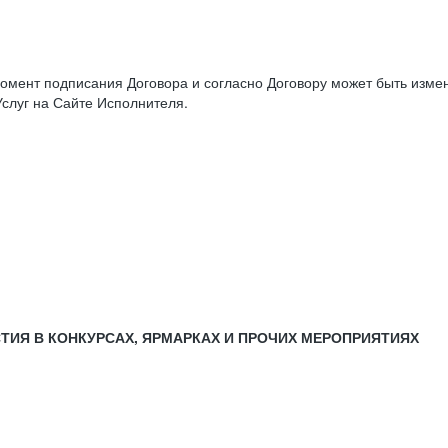
момент подписания Договора и согласно Договору может быть изм
слуг на Сайте Исполнителя.
СТИЯ В КОНКУРСАХ, ЯРМАРКАХ И ПРОЧИХ МЕРОПРИЯТИЯХ