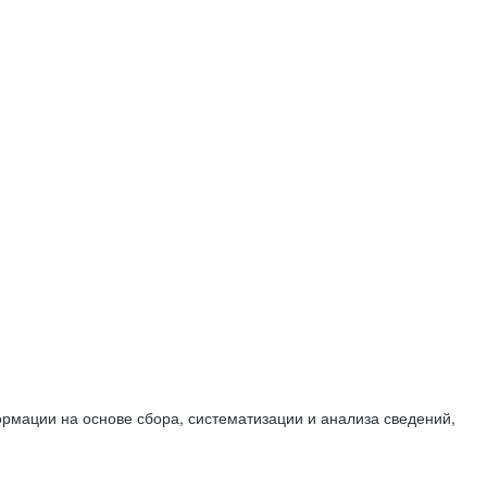
мации на основе сбора, систематизации и анализа сведений,