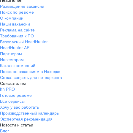
HeadHunter
Размещение вакансий
Поиск по резюме
О компании
Наши вакансии
Реклама на сайте
Требования к ПО
Безопасный HeadHunter
HeadHunter API
Партнерам
Инвесторам
Каталог компаний
Поиск по вакансиям в Находке
Сетка: соцсеть для нетворкинга
Соискателям
hh PRO
Готовое резюме
Все сервисы
Хочу у вас работать
Производственный календарь
Экспертная рекомендация
Новости и статьи
Блог