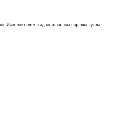
енен Исполнителем в одностороннем порядке путем