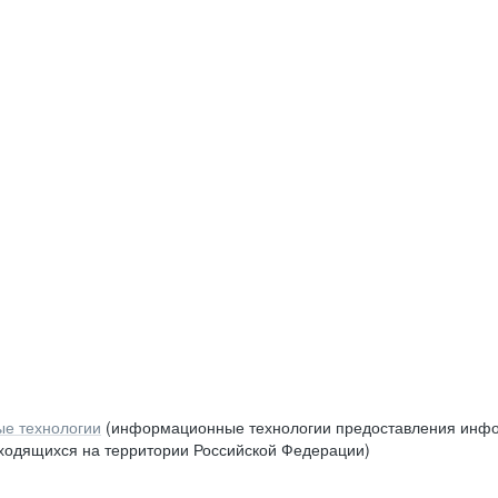
е технологии
(информационные технологии предоставления инфор
аходящихся на территории Российской Федерации)