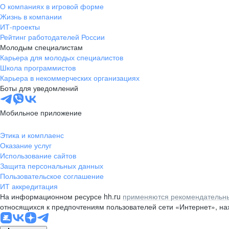
О компаниях в игровой форме
Жизнь в компании
ИТ-проекты
Рейтинг работодателей России
Молодым специалистам
Карьера для молодых специалистов
Школа программистов
Карьера в некоммерческих организациях
Боты для уведомлений
Мобильное приложение
Этика и комплаенс
Оказание услуг
Использование сайтов
Защита персональных данных
Пользовательское соглашение
ИТ аккредитация
На информационном ресурсе hh.ru
применяются рекомендательны
относящихся к предпочтениям пользователей сети «Интернет», н