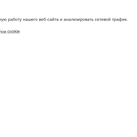
ую работу нашего веб-сайта и анализировать сетевой трафик.
ов cookie