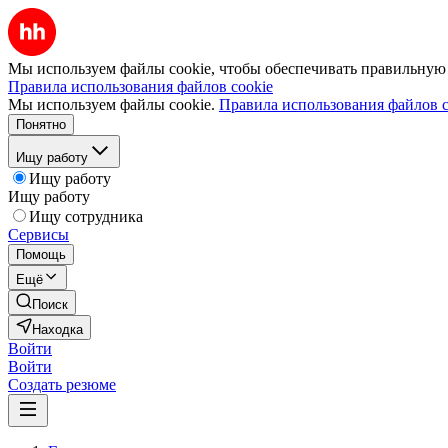
Мы используем файлы cookie, чтобы обеспечивать правильную р
Правила использования файлов cookie
Мы используем файлы cookie.
Правила использования файлов c
Понятно
Ищу работу
Ищу работу
Ищу работу
Ищу сотрудника
Сервисы
Помощь
Ещё
Поиск
Находка
Войти
Войти
Создать резюме