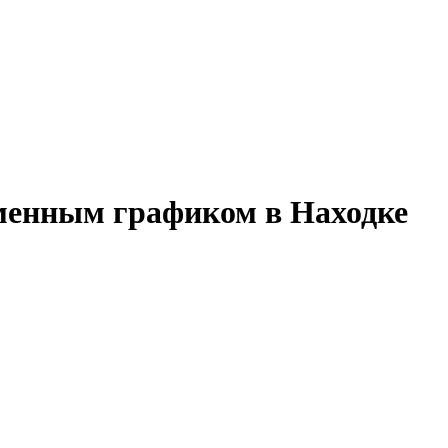
сменным графиком в Находке