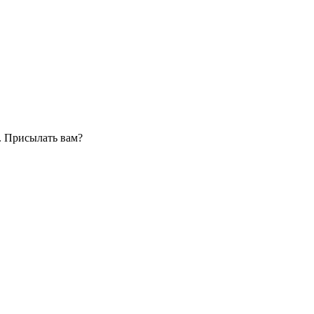
. Присылать вам?