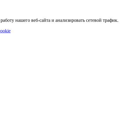
аботу нашего веб-сайта и анализировать сетевой трафик.
ookie