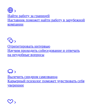
Найти работу за границей
Наставник поможет найти работу в зарубежной
компании
Отрепетировать интервью
Научим проходить собеседование и отвечать
на неудобные вопросы
Вылечить синдром самозванца
Карьерный психолог поможет чувствовать себя
увереннее