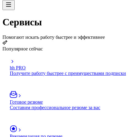
Сервисы
Помогают искать работу быстрее и эффективнее
Популярное сейчас
hh PRO
Получите работу быстрее с преимуществами подписки
Готовое резюме
Составим профессиональное резюме за вас
Рекомендация по резюме