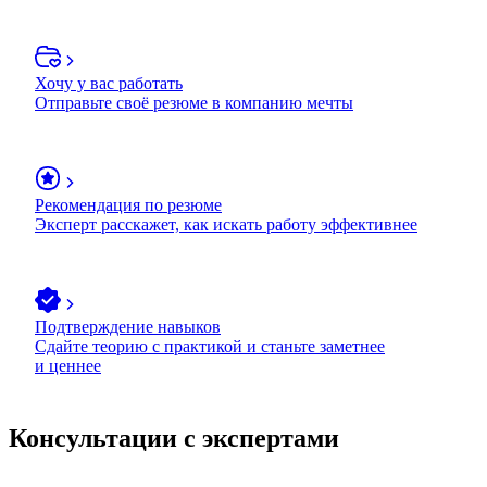
Хочу у вас работать
Отправьте своё резюме в компанию мечты
Рекомендация по резюме
Эксперт расскажет, как искать работу эффективнее
Подтверждение навыков
Сдайте теорию с практикой и станьте заметнее
и ценнее
Консультации с экспертами