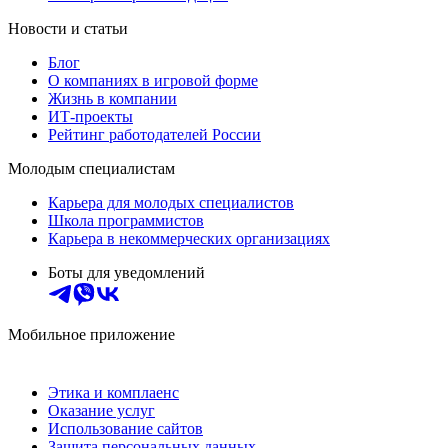
Новости и статьи
Блог
О компаниях в игровой форме
Жизнь в компании
ИТ-проекты
Рейтинг работодателей России
Молодым специалистам
Карьера для молодых специалистов
Школа программистов
Карьера в некоммерческих организациях
Боты для уведомлений
Мобильное приложение
Этика и комплаенс
Оказание услуг
Использование сайтов
Защита персональных данных