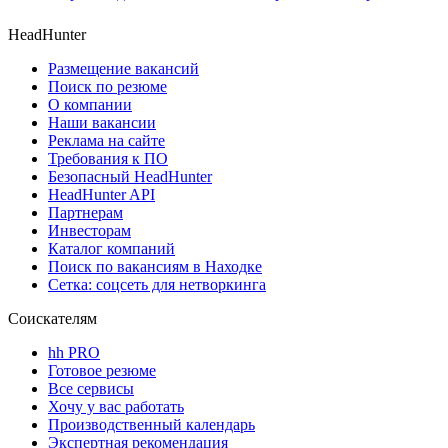
HeadHunter
Размещение вакансий
Поиск по резюме
О компании
Наши вакансии
Реклама на сайте
Требования к ПО
Безопасный HeadHunter
HeadHunter API
Партнерам
Инвесторам
Каталог компаний
Поиск по вакансиям в Находке
Сетка: соцсеть для нетворкинга
Соискателям
hh PRO
Готовое резюме
Все сервисы
Хочу у вас работать
Производственный календарь
Экспертная рекомендация