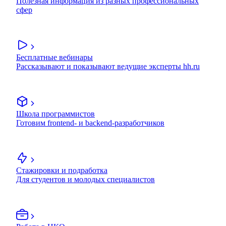
Полезная информация из разных профессиональных
сфер
Бесплатные вебинары
Рассказывают и показывают ведущие эксперты hh.ru
Школа программистов
Готовим frontend- и backend-разработчиков
Стажировки и подработка
Для студентов и молодых специалистов