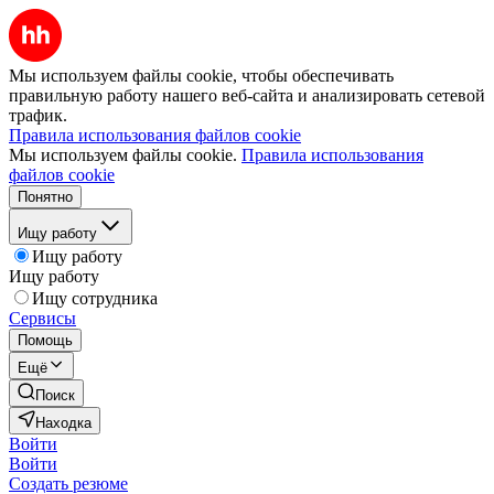
Мы используем файлы cookie, чтобы обеспечивать
правильную работу нашего веб-сайта и анализировать сетевой
трафик.
Правила использования файлов cookie
Мы используем файлы cookie.
Правила использования
файлов cookie
Понятно
Ищу работу
Ищу работу
Ищу работу
Ищу сотрудника
Сервисы
Помощь
Ещё
Поиск
Находка
Войти
Войти
Создать резюме