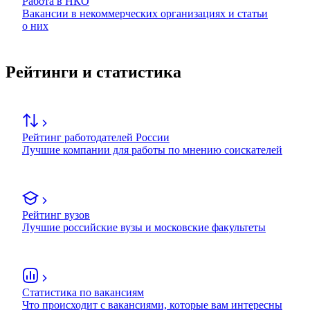
Работа в НКО
Вакансии в некоммерческих организациях и статьи
о них
Рейтинги и статистика
Рейтинг работодателей России
Лучшие компании для работы по мнению соискателей
Рейтинг вузов
Лучшие российские вузы и московские факультеты
Статистика по вакансиям
Что происходит с вакансиями, которые вам интересны