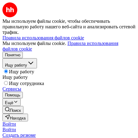
Мы используем файлы cookie, чтобы обеспечивать
правильную работу нашего веб-сайта и анализировать сетевой
трафик.
Правила использования файлов cookie
Мы используем файлы cookie.
Правила использования
файлов cookie
Понятно
Ищу работу
Ищу работу
Ищу работу
Ищу сотрудника
Сервисы
Помощь
Ещё
Поиск
Находка
Войти
Войти
Создать резюме