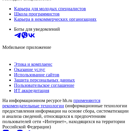
Карьера для молодых специалистов
Школа программистов
Карьера в некоммерческих организациях
Боты для уведомлений
Мобильное приложение
Этика и комплаенс
Оказание услуг
Использование сайтов
Защита персональных данных
Пользовательское соглашение
ИТ аккредитация
На информационном ресурсе hh.ru
применяются
рекомендательные технологии
(информационные технологии
предоставления информации на основе сбора, систематизации
и анализа сведений, относящихся к предпочтениям
пользователей сети «Интернет», находящихся на территории
Российской Федерации)