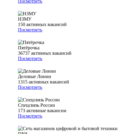
Посмотреть
НЗМУ
150
активных вакансий
Посмотреть
Пятёрочка
36737
активных вакансий
Посмотреть
Деловые Линии
1315
активных вакансий
Посмотреть
Спецсвязь России
173
активные вакансии
Посмотреть