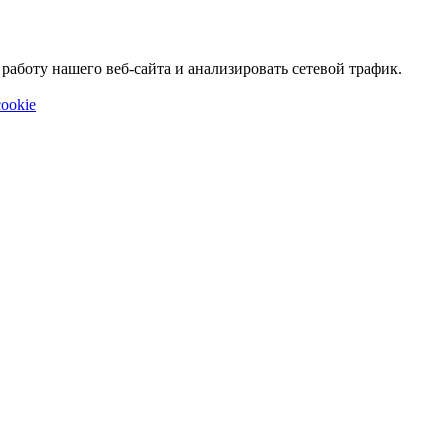
аботу нашего веб-сайта и анализировать сетевой трафик.
ookie