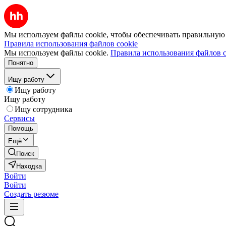
Мы используем файлы cookie, чтобы обеспечивать правильную р
Правила использования файлов cookie
Мы используем файлы cookie.
Правила использования файлов c
Понятно
Ищу работу
Ищу работу
Ищу работу
Ищу сотрудника
Сервисы
Помощь
Ещё
Поиск
Находка
Войти
Войти
Создать резюме