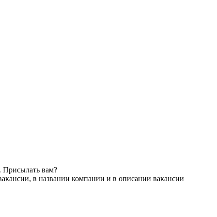
. Присылать вам?
вакансии, в названии компании и в описании вакансии