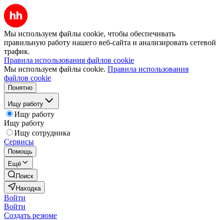
Мы используем файлы cookie, чтобы обеспечивать
правильную работу нашего веб-сайта и анализировать сетевой
трафик.
Правила использования файлов cookie
Мы используем файлы cookie.
Правила использования
файлов cookie
Понятно
Ищу работу
Ищу работу
Ищу работу
Ищу сотрудника
Сервисы
Помощь
Ещё
Поиск
Находка
Войти
Войти
Создать резюме