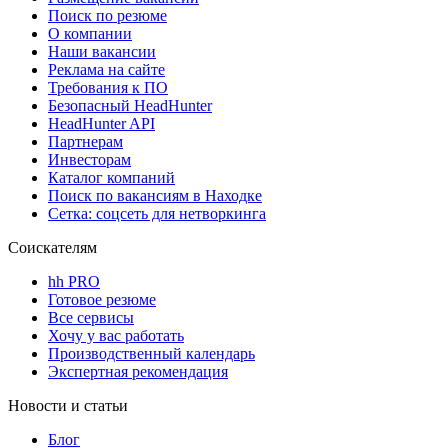
Поиск по резюме
О компании
Наши вакансии
Реклама на сайте
Требования к ПО
Безопасный HeadHunter
HeadHunter API
Партнерам
Инвесторам
Каталог компаний
Поиск по вакансиям в Находке
Сетка: соцсеть для нетворкинга
Соискателям
hh PRO
Готовое резюме
Все сервисы
Хочу у вас работать
Производственный календарь
Экспертная рекомендация
Новости и статьи
Блог