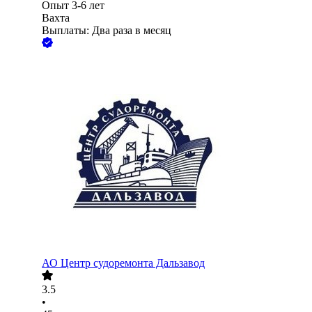
Опыт 3-6 лет
Вахта
Выплаты: Два раза в месяц
АО
Центр судоремонта Дальзавод
3.5
•