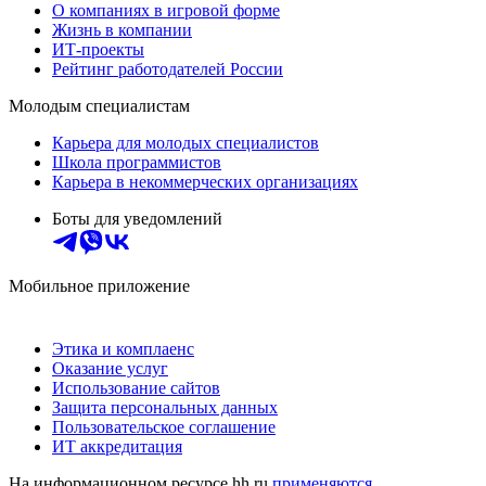
О компаниях в игровой форме
Жизнь в компании
ИТ-проекты
Рейтинг работодателей России
Молодым специалистам
Карьера для молодых специалистов
Школа программистов
Карьера в некоммерческих организациях
Боты для уведомлений
Мобильное приложение
Этика и комплаенс
Оказание услуг
Использование сайтов
Защита персональных данных
Пользовательское соглашение
ИТ аккредитация
На информационном ресурсе hh.ru
применяются