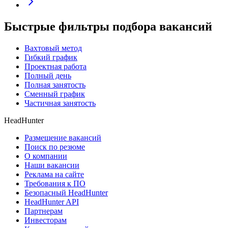
Быстрые фильтры подбора вакансий
Вахтовый метод
Гибкий график
Проектная работа
Полный день
Полная занятость
Сменный график
Частичная занятость
HeadHunter
Размещение вакансий
Поиск по резюме
О компании
Наши вакансии
Реклама на сайте
Требования к ПО
Безопасный HeadHunter
HeadHunter API
Партнерам
Инвесторам