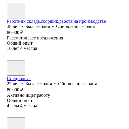
Работник склада,сборщик,работа на производстве
38
лет
•
Был
сегодня
•
Обновлено
сегодня
80 000
₽
Рассматривает предложения
Общий опыт
16
лет
4
месяца
Специалист
27
лет
•
Была
сегодня
•
Обновлено
сегодня
80 000
₽
Активно ищет работу
Общий опыт
4
года
4
месяца