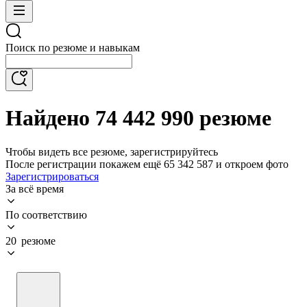
Поиск по резюме и навыкам
Найдено 74 442 990 резюме
Чтобы видеть все резюме, зарегистрируйтесь
После регистрации покажем ещё 65 342 587 и откроем фото
Зарегистрироваться
За всё время
По соответствию
20 резюме