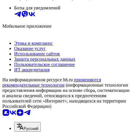
Боты для уведомлений
Мобильное приложение
Этика и комплаенс
Оказание услуг
Использование сайтов
Защита персональных данных
Пользовательское соглашение
ИТ аккредитация
На информационном ресурсе hh.ru
применяются
рекомендательные технологии
(информационные технологии
предоставления информации на основе сбора, систематизации
и анализа сведений, относящихся к предпочтениям
пользователей сети «Интернет», находящихся на территории
Российской Федерации)
Русский