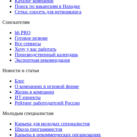
Каталог компаний
Поиск по вакансиям в Находке
Сетка: соцсеть для нетворкинга
Соискателям
hh PRO
Готовое резюме
Все сервисы
Хочу у вас работать
Производственный календарь
Экспертная рекомендация
Новости и статьи
Блог
О компаниях в игровой форме
Жизнь в компании
ИТ-проекты
Рейтинг работодателей России
Молодым специалистам
Карьера для молодых специалистов
Школа программистов
Карьера в некоммерческих организациях