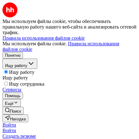
Мы используем файлы cookie, чтобы обеспечивать
правильную работу нашего веб-сайта и анализировать сетевой
трафик.
Правила использования файлов cookie
Мы используем файлы cookie.
Правила использования
файлов cookie
Понятно
Ищу работу
Ищу работу
Ищу работу
Ищу сотрудника
Сервисы
Помощь
Ещё
Поиск
Находка
Войти
Войти
Создать резюме