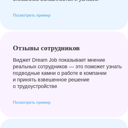
Посмотреть пример
Отзывы сотрудников
Виджет Dream Job показывает мнение
реальных сотрудников — это поможет узнать
подводные камни о работе в компании
и принять взвешенное решение
о трудоустройстве
Посмотреть пример