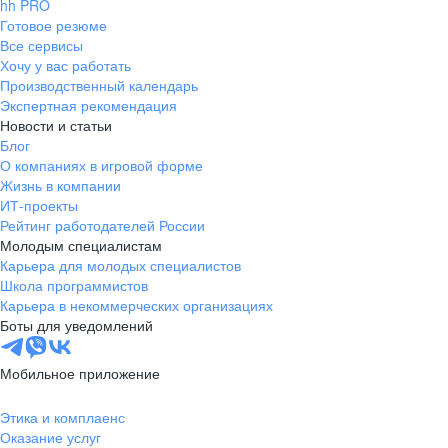
hh PRO
Готовое резюме
Все сервисы
Хочу у вас работать
Производственный календарь
Экспертная рекомендация
Новости и статьи
Блог
О компаниях в игровой форме
Жизнь в компании
ИТ-проекты
Рейтинг работодателей России
Молодым специалистам
Карьера для молодых специалистов
Школа программистов
Карьера в некоммерческих организациях
Боты для уведомлений
Мобильное приложение
Этика и комплаенс
Оказание услуг