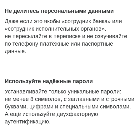
Не делитесь персональными данными
Даже если это якобы «сотрудник банка» или
«сотрудник исполнительных органов»,
не пересылайте в переписке и не озвучивайте
по телефону платёжные или паспортные
данные.
Используйте надёжные пароли
Устанавливайте только уникальные пароли:
не менее 8 символов, с заглавными и строчными
буквами, цифрами и специальными символами.
А ещё используйте двухфакторную
аутентификацию.