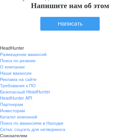
Напишите нам об этом
Написать
HeadHunter
Размещение вакансий
Поиск по резюме
О компании
Наши вакансии
Реклама на сайте
Требования к ПО
Безопасный HeadHunter
HeadHunter API
Партнерам
Инвесторам
Каталог компаний
Поиск по вакансиям в Находке
Сетка: соцсеть для нетворкинга
Соискателям