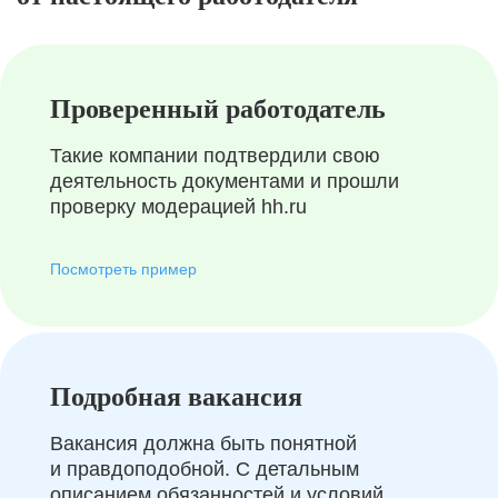
Проверенный работодатель
Такие компании подтвердили свою
деятельность документами и прошли
проверку модерацией hh.ru
Посмотреть пример
Подробная вакансия
Вакансия должна быть понятной
и правдоподобной. С детальным
описанием обязанностей и условий