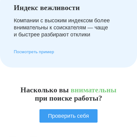
Индекс вежливости
Компании с высоким индексом более
внимательны к соискателям — чаще
и быстрее разбирают отклики
Посмотреть пример
Насколько вы
внимательны
при поиске работы?
Проверить себя