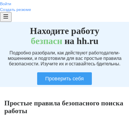
Войти
Создать резюме
Находите работу
без
пасн
на hh.ru
Подробно разобрали, как действуют работодатели-
мошенники, и подготовили для вас простые правила
безопасности. Изучите их и оставайтесь бдительны.
Проверить себя
Простые правила безопасного поиска
работы