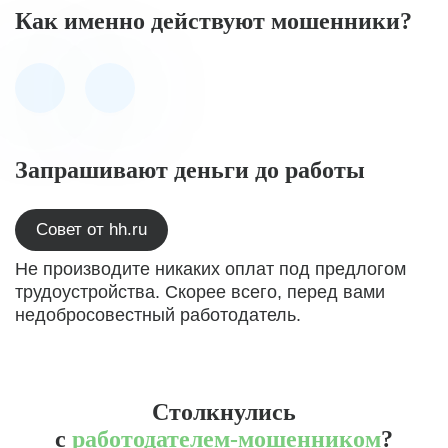
Как именно действуют мошенники?
Запрашивают деньги до работы
Совет от hh.ru
Не производите никаких оплат под предлогом
трудоустройства. Скорее всего, перед вами
недобросовестный работодатель.
Столкнулись
с
работодателем-мошенником
?