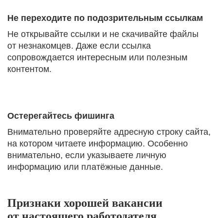
Не переходите по подозрительным ссылкам
Не открывайте ссылки и не скачивайте файлы
от незнакомцев. Даже если ссылка
сопровождается интересным или полезным
контентом.
Остерегайтесь фишинга
Внимательно проверяйте адресную строку сайта,
на котором читаете информацию. Особенно
внимательно, если указываете личную
информацию или платёжные данные.
Признаки хорошей вакансии
от настоящего работодателя