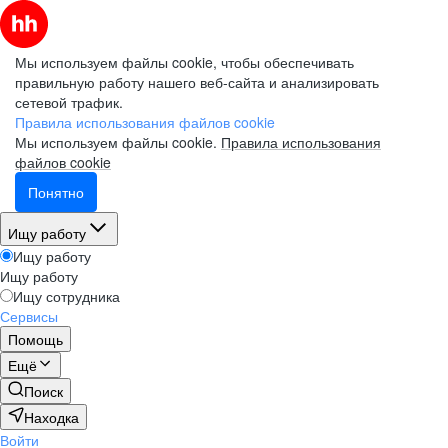
Мы используем файлы cookie, чтобы обеспечивать
правильную работу нашего веб-сайта и анализировать
сетевой трафик.
Правила использования файлов cookie
Мы используем файлы cookie.
Правила использования
файлов cookie
Понятно
Ищу работу
Ищу работу
Ищу работу
Ищу сотрудника
Сервисы
Помощь
Ещё
Поиск
Находка
Войти