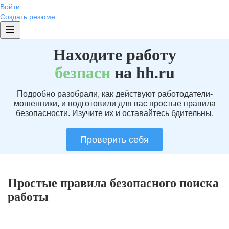
Войти
Создать резюме
Находите работу
без
пасн
на hh.ru
Подробно разобрали, как действуют работодатели-
мошенники, и подготовили для вас простые правила
безопасности. Изучите их и оставайтесь бдительны.
Проверить себя
Простые правила безопасного поиска
работы