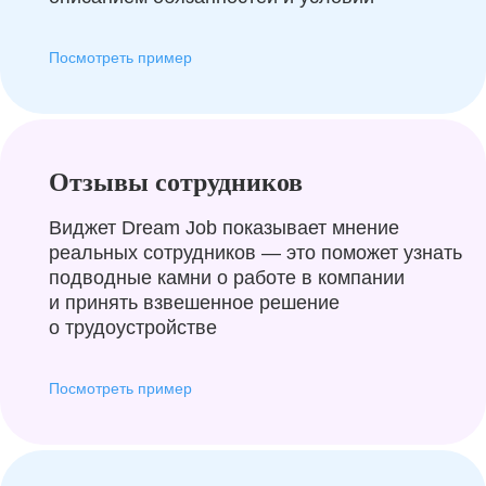
Посмотреть пример
Отзывы сотрудников
Виджет Dream Job показывает мнение
реальных сотрудников — это поможет узнать
подводные камни о работе в компании
и принять взвешенное решение
о трудоустройстве
Посмотреть пример