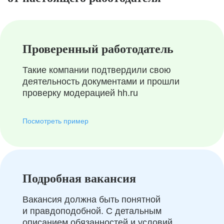
Проверенный работодатель
Такие компании подтвердили свою
деятельность документами и прошли
проверку модерацией hh.ru
Посмотреть пример
Подробная вакансия
Вакансия должна быть понятной
и правдоподобной. С детальным
описанием обязанностей и условий