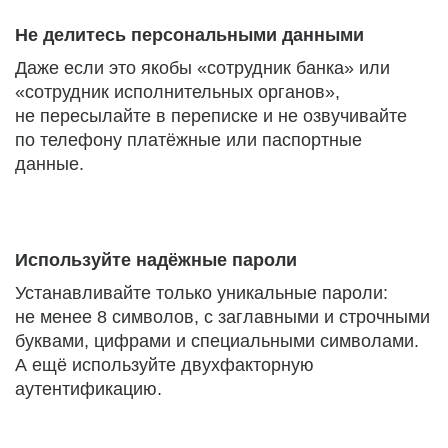
Не делитесь персональными данными
Даже если это якобы «сотрудник банка» или
«сотрудник исполнительных органов»,
не пересылайте в переписке и не озвучивайте
по телефону платёжные или паспортные
данные.
Используйте надёжные пароли
Устанавливайте только уникальные пароли:
не менее 8 символов, с заглавными и строчными
буквами, цифрами и специальными символами.
А ещё используйте двухфакторную
аутентификацию.