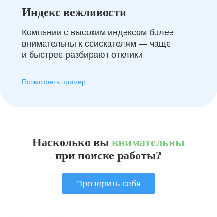
Индекс вежливости
Компании с высоким индексом более
внимательны к соискателям — чаще
и быстрее разбирают отклики
Посмотреть пример
Насколько вы
внимательны
при поиске работы?
Проверить себя