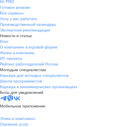
hh PRO
Готовое резюме
Все сервисы
Хочу у вас работать
Производственный календарь
Экспертная рекомендация
Новости и статьи
Блог
О компаниях в игровой форме
Жизнь в компании
ИТ-проекты
Рейтинг работодателей России
Молодым специалистам
Карьера для молодых специалистов
Школа программистов
Карьера в некоммерческих организациях
Боты для уведомлений
Мобильное приложение
Этика и комплаенс
Оказание услуг