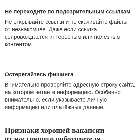
Не переходите по подозрительным ссылкам
Не открывайте ссылки и не скачивайте файлы
от незнакомцев. Даже если ссылка
сопровождается интересным или полезным
контентом.
Остерегайтесь фишинга
Внимательно проверяйте адресную строку сайта,
на котором читаете информацию. Особенно
внимательно, если указываете личную
информацию или платёжные данные.
Признаки хорошей вакансии
от настоящего работодателя