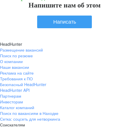
Напишите нам об этом
Написать
HeadHunter
Размещение вакансий
Поиск по резюме
О компании
Наши вакансии
Реклама на сайте
Требования к ПО
Безопасный HeadHunter
HeadHunter API
Партнерам
Инвесторам
Каталог компаний
Поиск по вакансиям в Находке
Сетка: соцсеть для нетворкинга
Соискателям