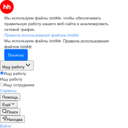
Мы используем файлы cookie, чтобы обеспечивать
правильную работу нашего веб-сайта и анализировать
сетевой трафик.
Правила использования файлов cookie
Мы используем файлы cookie.
Правила использования
файлов cookie
Понятно
Ищу работу
Ищу работу
Ищу работу
Ищу сотрудника
Сервисы
Помощь
Ещё
Поиск
Находка
Войти