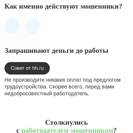
Как именно действуют мошенники?
Запрашивают деньги до работы
Совет от hh.ru
Не производите никаких оплат под предлогом
трудоустройства. Скорее всего, перед вами
недобросовестный работодатель.
Столкнулись
с
работодателем-мошенником
?