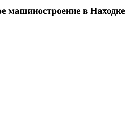
ое машиностроение в Находке