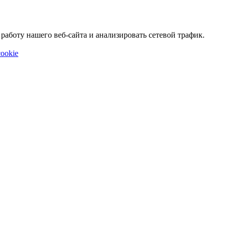
аботу нашего веб-сайта и анализировать сетевой трафик.
ookie