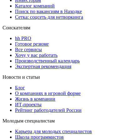
Инвесторам
Каталог компаний
Поиск по вакансиям в Находке
Сетка: соцсеть для нетворкинга
Соискателям
hh PRO
Готовое резюме
Все сервисы
Хочу у вас работать
Производственный календарь
Экспертная рекомендация
Новости и статьи
Блог
О компаниях в игровой форме
Жизнь в компании
ИТ-проекты
Рейтинг работодателей России
Молодым специалистам
Карьера для молодых специалистов
Школа программистов