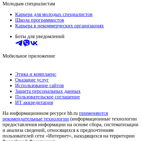
Молодым специалистам
Карьера для молодых специалистов
Школа программистов
Карьера в некоммерческих организациях
Боты для уведомлений
Мобильное приложение
Этика и комплаенс
Оказание услуг
Использование сайтов
Защита персональных данных
Пользовательское соглашение
ИТ аккредитация
На информационном ресурсе hh.ru
применяются
рекомендательные технологии
(информационные технологии
предоставления информации на основе сбора, систематизации
и анализа сведений, относящихся к предпочтениям
пользователей сети «Интернет», находящихся на территории