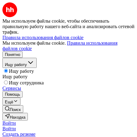
Мы используем файлы cookie, чтобы обеспечивать
правильную работу нашего веб-сайта и анализировать сетевой
трафик.
Правила использования файлов cookie
Мы используем файлы cookie.
Правила использования
файлов cookie
Понятно
Ищу работу
Ищу работу
Ищу работу
Ищу сотрудника
Сервисы
Помощь
Ещё
Поиск
Находка
Войти
Войти
Создать резюме