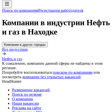
Поиск по компаниям
Регистрация работодателя
Компании в индустрии Нефть
и газ в Находке
Компании в других городах
Все индустрии
Нефть и газ
К сожалению, компании данной сферы не найдены в этом
регионе.
Попробуйте воспользоваться
поиском по компаниям
или
посмотреть
компании без открытых вакансий
HeadHunter
Размещение вакансий
Поиск по резюме
О компании
Наши вакансии
Реклама на сайте