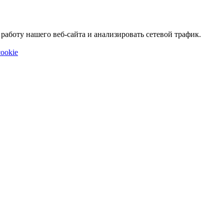
аботу нашего веб-сайта и анализировать сетевой трафик.
ookie