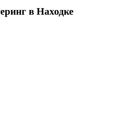
еринг в Находке