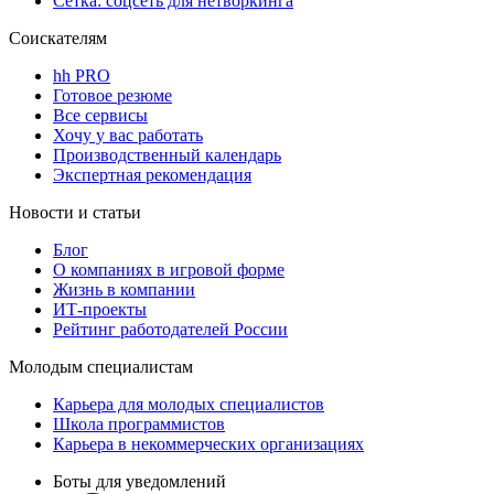
Сетка: соцсеть для нетворкинга
Соискателям
hh PRO
Готовое резюме
Все сервисы
Хочу у вас работать
Производственный календарь
Экспертная рекомендация
Новости и статьи
Блог
О компаниях в игровой форме
Жизнь в компании
ИТ-проекты
Рейтинг работодателей России
Молодым специалистам
Карьера для молодых специалистов
Школа программистов
Карьера в некоммерческих организациях
Боты для уведомлений