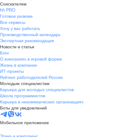
Соискателям
hh PRO
Готовое резюме
Все сервисы
Хочу у вас работать
Производственный календарь
Экспертная рекомендация
Новости и статьи
Блог
О компаниях в игровой форме
Жизнь в компании
ИТ-проекты
Рейтинг работодателей России
Молодым специалистам
Карьера для молодых специалистов
Школа программистов
Карьера в некоммерческих организациях
Боты для уведомлений
Мобильное приложение
Этика и комплаенс