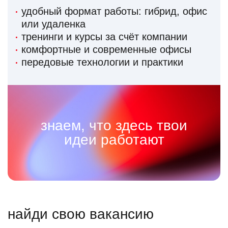
удобный формат работы: гибрид, офис
или удаленка
тренинги и курсы за счёт компании
комфортные и современные офисы
передовые технологии и практики
знаем, что здесь твои
идеи работают
найди свою вакансию