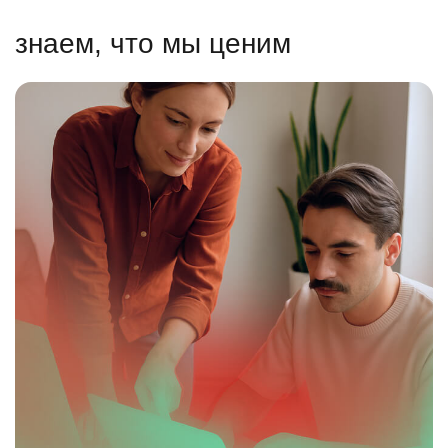
знаем, что мы ценим