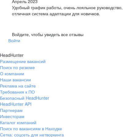
Апрель 2023
Удобный график работы, очень лояльное руководство,
отличная система адаптации для новичков.
Войдите, чтобы увидеть все отзывы
Войти
HeadHunter
Размещение вакансий
Поиск по резюме
О компании
Наши вакансии
Реклама на сайте
Требования к ПО
Безопасный HeadHunter
HeadHunter API
Партнерам
Инвесторам
Каталог компаний
Поиск по вакансиям в Находке
Сетка: соцсеть для нетворкинга