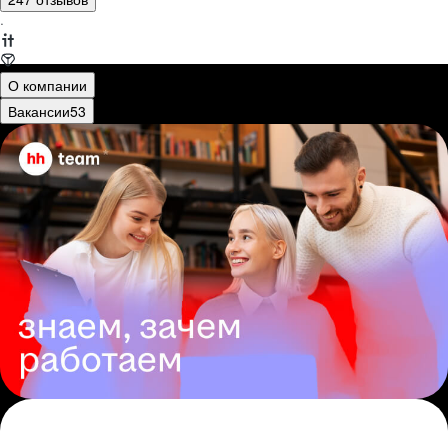
·
О компании
Вакансии
53