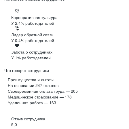
Корпоративная культура
У 2.4% работодателей
Лидер обратной связи
У 0.4% работодателей
Забота о сотрудниках
У 1% работодателей
Что говорят сотрудники
Преимущества и льготы
На основании
247
отзывов
Своевременная оплата труда — 205
Медицинское страхование — 178
Удаленная работа — 163
Отзыв сотрудника
5,0