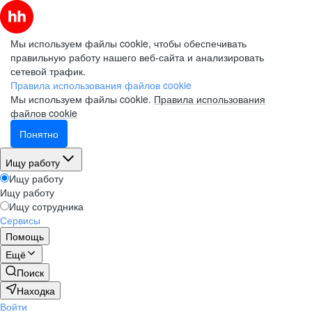
Мы используем файлы cookie, чтобы обеспечивать
правильную работу нашего веб-сайта и анализировать
сетевой трафик.
Правила использования файлов cookie
Мы используем файлы cookie.
Правила использования
файлов cookie
Понятно
Ищу работу
Ищу работу
Ищу работу
Ищу сотрудника
Сервисы
Помощь
Ещё
Поиск
Находка
Войти