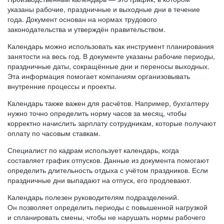
указаны рабочие, праздничные и выходные дни в течение
года. Документ основан на нормах трудового
законодательства и утверждён правительством.
Календарь можно использовать как инструмент планирования
занятости на весь год. В документе указаны рабочие периоды,
праздничные даты, сокращённые дни и переносы выходных.
Эта информация помогает компаниям организовывать
внутренние процессы и проекты.
Календарь также важен для расчётов. Например, бухгалтеру
нужно точно определить норму часов за месяц, чтобы
корректно начислить зарплату сотрудникам, которые получают
оплату по часовым ставкам.
Специалист по кадрам использует календарь, когда
составляет график отпусков. Данные из документа помогают
определить длительность отдыха с учётом праздников. Если
праздничные дни выпадают на отпуск, его продлевают.
Календарь полезен руководителям подразделений.
Он позволяет определить периоды с повышенной нагрузкой
и спланировать смены, чтобы не нарушать нормы рабочего