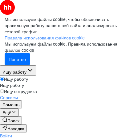
Мы используем файлы cookie, чтобы обеспечивать
правильную работу нашего веб-сайта и анализировать
сетевой трафик.
Правила использования файлов cookie
Мы используем файлы cookie.
Правила использования
файлов cookie
Понятно
Ищу работу
Ищу работу
Ищу работу
Ищу сотрудника
Сервисы
Помощь
Ещё
Поиск
Находка
Войти