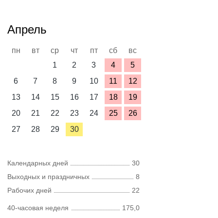
Апрель
пн
вт
ср
чт
пт
сб
вс
1
2
3
4
5
6
7
8
9
10
11
12
13
14
15
16
17
18
19
20
21
22
23
24
25
26
27
28
29
30
Календарных дней
30
Выходных и праздничных
8
Рабочих дней
22
40-часовая неделя
175,0