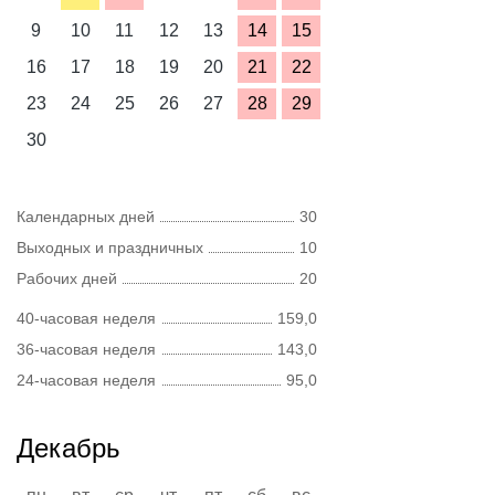
9
10
11
12
13
14
15
16
17
18
19
20
21
22
23
24
25
26
27
28
29
30
Календарных дней
30
Выходных и праздничных
10
Рабочих дней
20
40-часовая неделя
159,0
36-часовая неделя
143,0
24-часовая неделя
95,0
Декабрь