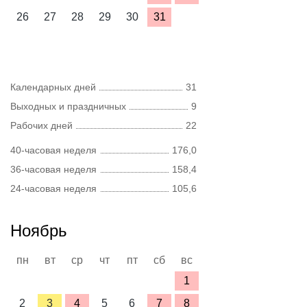
26
27
28
29
30
31
Календарных дней
31
Выходных и праздничных
9
Рабочих дней
22
40-часовая неделя
176,0
36-часовая неделя
158,4
24-часовая неделя
105,6
Ноябрь
пн
вт
ср
чт
пт
сб
вс
1
2
3
4
5
6
7
8