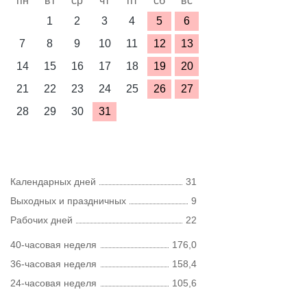
пн
вт
ср
чт
пт
сб
вс
1
2
3
4
5
6
7
8
9
10
11
12
13
14
15
16
17
18
19
20
21
22
23
24
25
26
27
28
29
30
31
Календарных дней
31
Выходных и праздничных
9
Рабочих дней
22
40-часовая неделя
176,0
36-часовая неделя
158,4
24-часовая неделя
105,6