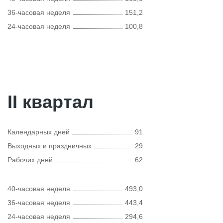
36-часовая неделя
151,2
24-часовая неделя
100,8
II квартал
Календарных дней
91
Выходных и праздничных
29
Рабочих дней
62
40-часовая неделя
493,0
36-часовая неделя
443,4
24-часовая неделя
294,6