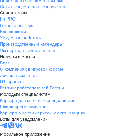
Поиск по вакансиям в Находке
Сетка: соцсеть для нетворкинга
Соискателям
hh PRO
Готовое резюме
Все сервисы
Хочу у вас работать
Производственный календарь
Экспертная рекомендация
Новости и статьи
Блог
О компаниях в игровой форме
Жизнь в компании
ИТ-проекты
Рейтинг работодателей России
Молодым специалистам
Карьера для молодых специалистов
Школа программистов
Карьера в некоммерческих организациях
Боты для уведомлений
Мобильное приложение