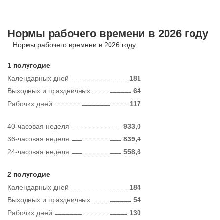
Нормы рабочего времени в 2026 году
Нормы рабочего времени в 2026 году
1 полугодие
Календарных дней
181
Выходных и праздничных
64
Рабочих дней
117
40-часовая неделя
933,0
36-часовая неделя
839,4
24-часовая неделя
558,6
2 полугодие
Календарных дней
184
Выходных и праздничных
54
Рабочих дней
130