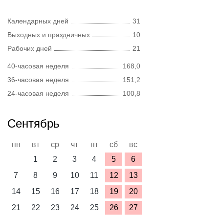
Календарных дней
31
Выходных и праздничных
10
Рабочих дней
21
40-часовая неделя
168,0
36-часовая неделя
151,2
24-часовая неделя
100,8
Сентябрь
пн
вт
ср
чт
пт
сб
вс
1
2
3
4
5
6
7
8
9
10
11
12
13
14
15
16
17
18
19
20
21
22
23
24
25
26
27