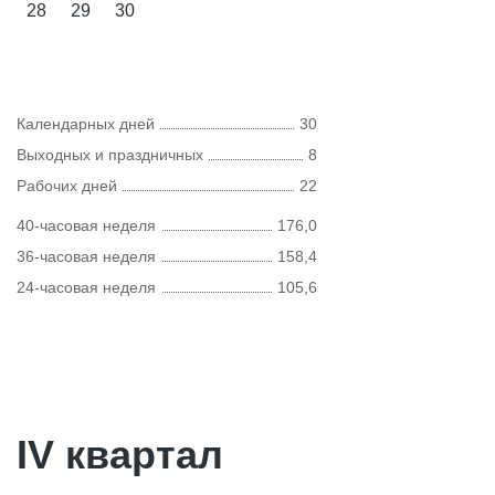
28
29
30
Календарных дней
30
Выходных и праздничных
8
Рабочих дней
22
40-часовая неделя
176,0
36-часовая неделя
158,4
24-часовая неделя
105,6
IV квартал