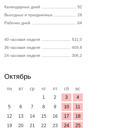
Календарных дней
92
Выходных и праздничных
28
Рабочих дней
64
40-часовая неделя
511,0
36-часовая неделя
459,8
24-часовая неделя
306,2
Октябрь
пн
вт
ср
чт
пт
сб
вс
1
2
3
4
5
6
7
8
9
10
11
12
13
14
15
16
17
18
19
20
21
22
23
24
25