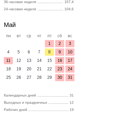
36-часовая неделя
157,4
24-часовая неделя
104,6
Май
пн
вт
ср
чт
пт
сб
вс
1
2
3
4
5
6
7
8
9
10
11
12
13
14
15
16
17
18
19
20
21
22
23
24
25
26
27
28
29
30
31
Календарных дней
31
Выходных и праздничных
12
Рабочих дней
19