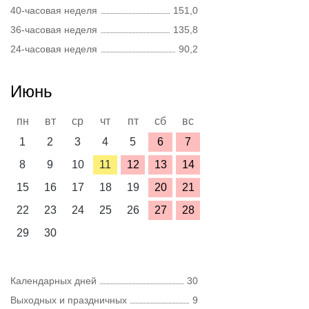
40-часовая неделя
151,0
36-часовая неделя
135,8
24-часовая неделя
90,2
Июнь
пн
вт
ср
чт
пт
сб
вс
1
2
3
4
5
6
7
8
9
10
11
12
13
14
15
16
17
18
19
20
21
22
23
24
25
26
27
28
29
30
Календарных дней
30
Выходных и праздничных
9