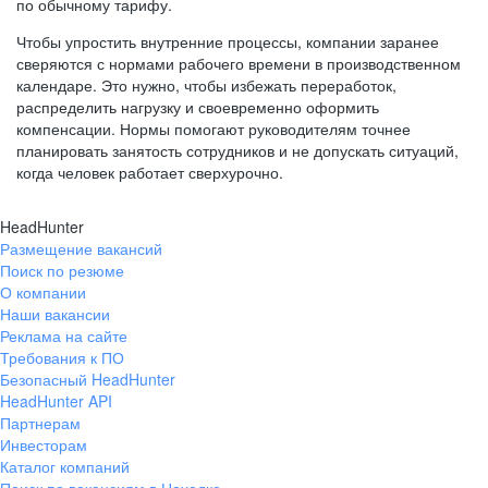
по обычному тарифу.
Чтобы упростить внутренние процессы, компании заранее
сверяются с нормами рабочего времени в производственном
календаре. Это нужно, чтобы избежать переработок,
распределить нагрузку и своевременно оформить
компенсации. Нормы помогают руководителям точнее
планировать занятость сотрудников и не допускать ситуаций,
когда человек работает сверхурочно.
HeadHunter
Размещение вакансий
Поиск по резюме
О компании
Наши вакансии
Реклама на сайте
Требования к ПО
Безопасный HeadHunter
HeadHunter API
Партнерам
Инвесторам
Каталог компаний