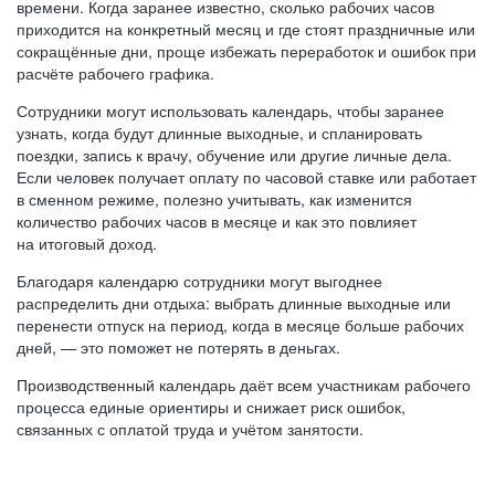
времени. Когда заранее известно, сколько рабочих часов
приходится на конкретный месяц и где стоят праздничные или
сокращённые дни, проще избежать переработок и ошибок при
расчёте рабочего графика.
Сотрудники могут использовать календарь, чтобы заранее
узнать, когда будут длинные выходные, и спланировать
поездки, запись к врачу, обучение или другие личные дела.
Если человек получает оплату по часовой ставке или работает
в сменном режиме, полезно учитывать, как изменится
количество рабочих часов в месяце и как это повлияет
на итоговый доход.
Благодаря календарю сотрудники могут выгоднее
распределить дни отдыха: выбрать длинные выходные или
перенести отпуск на период, когда в месяце больше рабочих
дней, — это поможет не потерять в деньгах.
Производственный календарь даёт всем участникам рабочего
процесса единые ориентиры и снижает риск ошибок,
связанных с оплатой труда и учётом занятости.