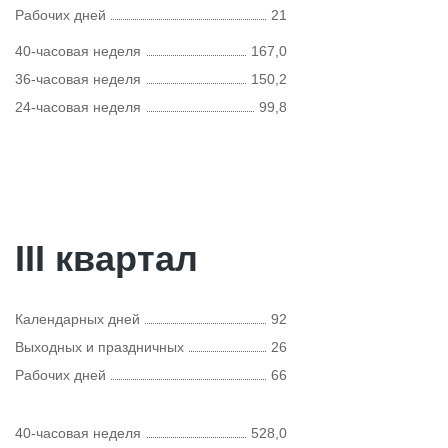
Рабочих дней
21
40-часовая неделя
167,0
36-часовая неделя
150,2
24-часовая неделя
99,8
III квартал
Календарных дней
92
Выходных и праздничных
26
Рабочих дней
66
40-часовая неделя
528,0