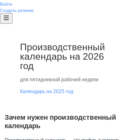
Войти
Создать резюме
Производственный
календарь на 2026
год
для пятидневной рабочей недели
Календарь на 2025 год
Зачем нужен производственный
календарь
Производственный календарь — это график, в котором