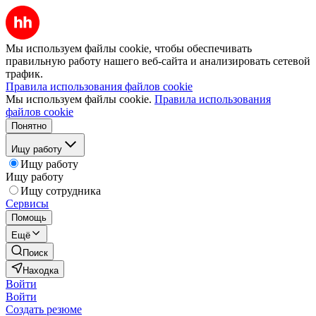
Мы используем файлы cookie, чтобы обеспечивать
правильную работу нашего веб-сайта и анализировать сетевой
трафик.
Правила использования файлов cookie
Мы используем файлы cookie.
Правила использования
файлов cookie
Понятно
Ищу работу
Ищу работу
Ищу работу
Ищу сотрудника
Сервисы
Помощь
Ещё
Поиск
Находка
Войти
Войти
Создать резюме