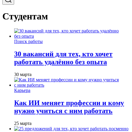
Студентам
Поиск работы
30 вакансий для тех, кто хочет
работать удалённо без опыта
30 марта
Карьера
Как ИИ меняет профессии и кому
нужно учиться с ним работать
25 марта