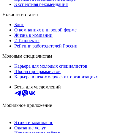
Экспертная рекомендация
Новости и статьи
Блог
О компаниях в игровой форме
Жизнь в компании
ИТ-проекты
Рейтинг работодателей России
Молодым специалистам
Карьера для молодых специалистов
Школа программистов
Карьера в некоммерческих организациях
Боты для уведомлений
Мобильное приложение
Этика и комплаенс
Оказание услуг