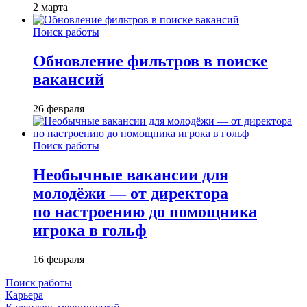
2 марта
Поиск работы
Обновление фильтров в поиске
вакансий
26 февраля
Поиск работы
Необычные вакансии для
молодёжи — от директора
по настроению до помощника
игрока в гольф
16 февраля
Поиск работы
Карьера