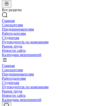
Все разделы
Главная
Соискателям
Предпринимателям
Работодателям
Студентам
Путеводитель по компаниям
Рынок труда
Новости сайта
Календарь мероприятий
Главная
Соискателям
Предпринимателям
Работодателям
Студентам
Путеводитель по компаниям
Рынок труда
Новости сайта
Календарь мероприятий