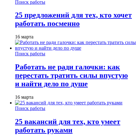
Поиск работы
25 предложений для тех, кто хочет
работать посменно
16 марта
Поиск работы
Работать не ради галочки: как
перестать тратить силы впустую
и найти дело по душе
16 марта
Поиск работы
25 вакансий для тех, кто умеет
работать руками