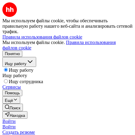
Мы используем файлы cookie, чтобы обеспечивать
правильную работу нашего веб-сайта и анализировать сетевой
трафик.
Правила использования файлов cookie
Мы используем файлы cookie.
Правила использования
файлов cookie
Понятно
Ищу работу
Ищу работу
Ищу работу
Ищу сотрудника
Сервисы
Помощь
Ещё
Поиск
Находка
Войти
Войти
Создать резюме