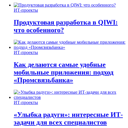
ИТ-проекты
Продуктовая разработка в QIWI:
что особенного?
ИТ-проекты
Как делаются самые удобные
мобильные приложения: подход
«Промсвязьбанка»
ИТ-проекты
«Улыбка радуги»: интересные ИТ-
задачи для всех специалистов