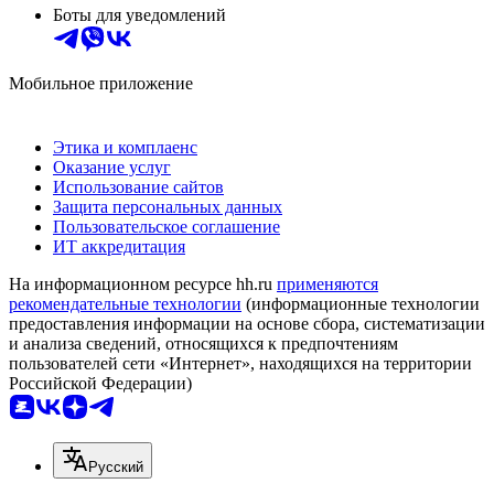
Боты для уведомлений
Мобильное приложение
Этика и комплаенс
Оказание услуг
Использование сайтов
Защита персональных данных
Пользовательское соглашение
ИТ аккредитация
На информационном ресурсе hh.ru
применяются
рекомендательные технологии
(информационные технологии
предоставления информации на основе сбора, систематизации
и анализа сведений, относящихся к предпочтениям
пользователей сети «Интернет», находящихся на территории
Российской Федерации)
Русский