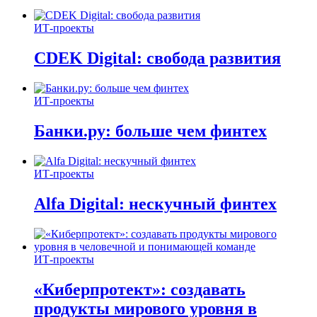
ИТ-проекты
CDEK Digital: свобода развития
ИТ-проекты
Банки.ру: больше чем финтех
ИТ-проекты
Alfa Digital: нескучный финтех
ИТ-проекты
«Киберпротект»: создавать
продукты мирового уровня в