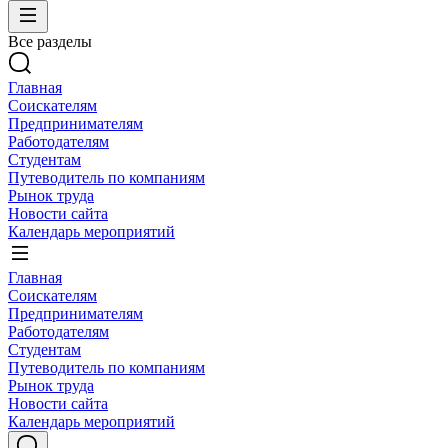
Все разделы
Главная
Соискателям
Предпринимателям
Работодателям
Студентам
Путеводитель по компаниям
Рынок труда
Новости сайта
Календарь мероприятий
Главная
Соискателям
Предпринимателям
Работодателям
Студентам
Путеводитель по компаниям
Рынок труда
Новости сайта
Календарь мероприятий