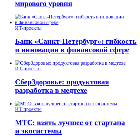
мирового уровня
ИТ-проекты
Банк «Санкт-Петербург»: гибкость
и инновации в финансовой сфере
ИТ-проекты
СберЗдоровье: продуктовая
разработка в медтехе
ИТ-проекты
МТС: взять лучшее от стартапа
и экосистемы