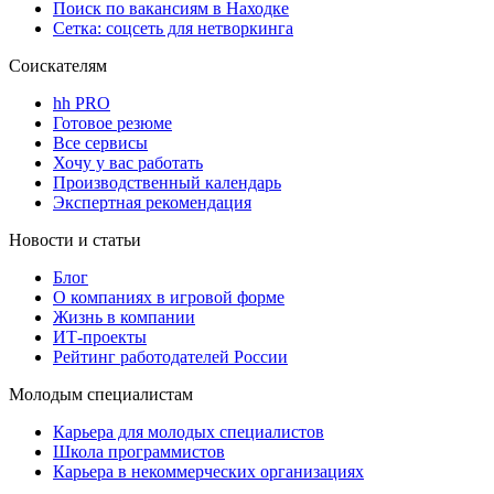
Поиск по вакансиям в Находке
Сетка: соцсеть для нетворкинга
Соискателям
hh PRO
Готовое резюме
Все сервисы
Хочу у вас работать
Производственный календарь
Экспертная рекомендация
Новости и статьи
Блог
О компаниях в игровой форме
Жизнь в компании
ИТ-проекты
Рейтинг работодателей России
Молодым специалистам
Карьера для молодых специалистов
Школа программистов
Карьера в некоммерческих организациях