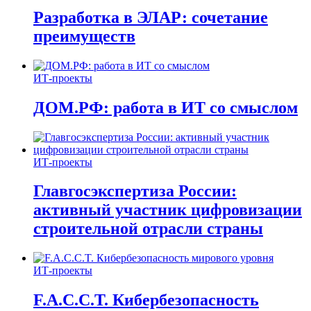
Разработка в ЭЛАР: сочетание
преимуществ
ИТ-проекты
ДОМ.РФ: работа в ИТ со смыслом
ИТ-проекты
Главгосэкспертиза России:
активный участник цифровизации
строительной отрасли страны
ИТ-проекты
F.A.C.C.T. Кибербезопасность