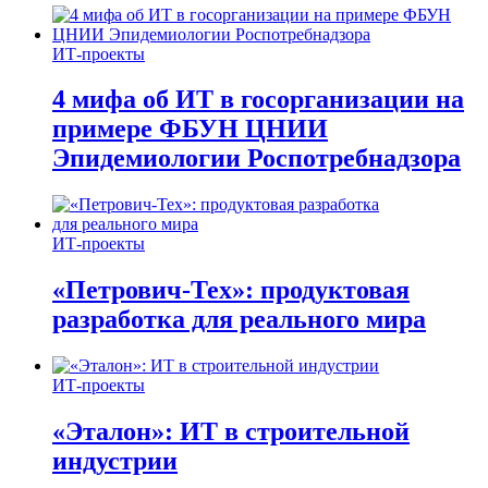
ИТ-проекты
4 мифа об ИТ в госорганизации на
примере ФБУН ЦНИИ
Эпидемиологии Роспотребнадзора
ИТ-проекты
«Петрович-Тех»: продуктовая
разработка для реального мира
ИТ-проекты
«Эталон»: ИТ в строительной
индустрии