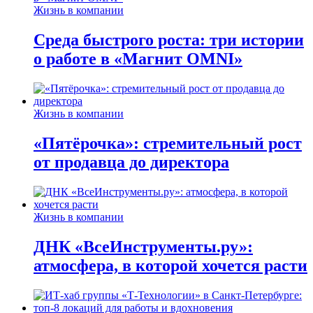
Жизнь в компании
Среда быстрого роста: три истории
о работе в «Магнит OMNI»
Жизнь в компании
«Пятёрочка»: стремительный рост
от продавца до директора
Жизнь в компании
ДНК «ВсеИнструменты.ру»:
атмосфера, в которой хочется расти