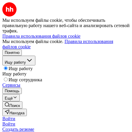
Мы используем файлы cookie, чтобы обеспечивать
правильную работу нашего веб-сайта и анализировать сетевой
трафик.
Правила использования файлов cookie
Мы используем файлы cookie.
Правила использования
файлов cookie
Понятно
Ищу работу
Ищу работу
Ищу работу
Ищу сотрудника
Сервисы
Помощь
Ещё
Поиск
Находка
Войти
Войти
Создать резюме