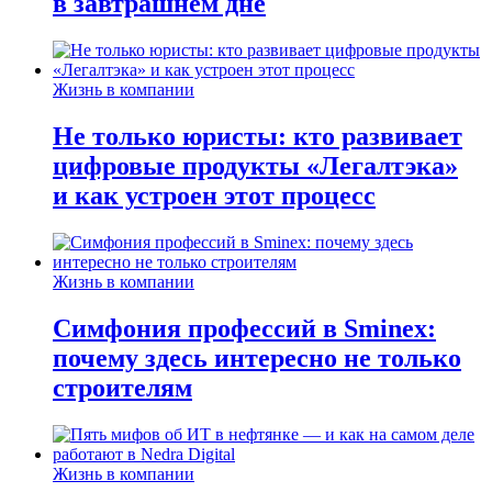
в завтрашнем дне
Жизнь в компании
Не только юристы: кто развивает
цифровые продукты «Легалтэка»
и как устроен этот процесс
Жизнь в компании
Симфония профессий в Sminex:
почему здесь интересно не только
строителям
Жизнь в компании