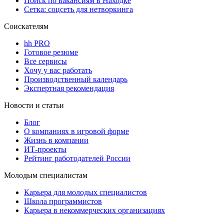
Поиск по вакансиям в Находке
Сетка: соцсеть для нетворкинга
Соискателям
hh PRO
Готовое резюме
Все сервисы
Хочу у вас работать
Производственный календарь
Экспертная рекомендация
Новости и статьи
Блог
О компаниях в игровой форме
Жизнь в компании
ИТ-проекты
Рейтинг работодателей России
Молодым специалистам
Карьера для молодых специалистов
Школа программистов
Карьера в некоммерческих организациях