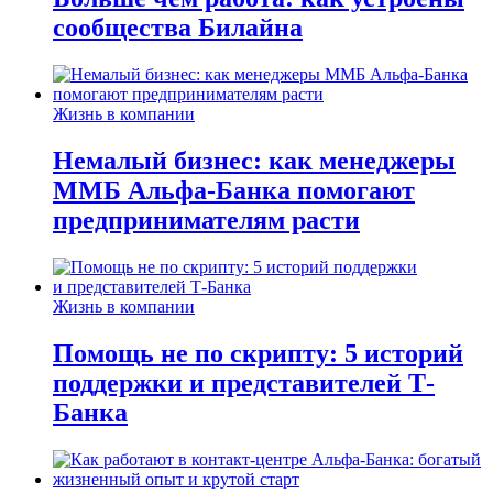
сообщества Билайна
Жизнь в компании
Немалый бизнес: как менеджеры
ММБ Альфа-Банка помогают
предпринимателям расти
Жизнь в компании
Помощь не по скрипту: 5 историй
поддержки и представителей Т-
Банка