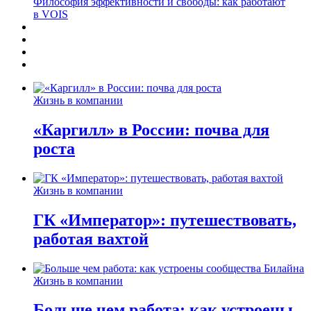
Философия эффективности и свободы: как работают
в VOIS
Жизнь в компании
«Каргилл» в России: почва для
роста
Жизнь в компании
ГК «Император»: путешествовать,
работая вахтой
Жизнь в компании
Больше чем работа: как устроены