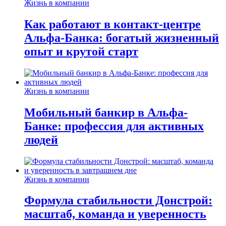
Жизнь в компании
Как работают в контакт-центре
Альфа-Банка: богатый жизненный
опыт и крутой старт
Жизнь в компании
Мобильный банкир в Альфа-
Банке: профессия для активных
людей
Жизнь в компании
Формула стабильности Донстрой:
масштаб, команда и уверенность