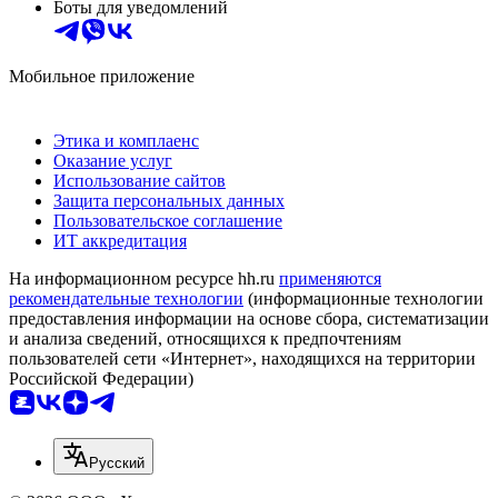
Боты для уведомлений
Мобильное приложение
Этика и комплаенс
Оказание услуг
Использование сайтов
Защита персональных данных
Пользовательское соглашение
ИТ аккредитация
На информационном ресурсе hh.ru
применяются
рекомендательные технологии
(информационные технологии
предоставления информации на основе сбора, систематизации
и анализа сведений, относящихся к предпочтениям
пользователей сети «Интернет», находящихся на территории
Российской Федерации)
Русский