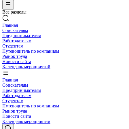
Все разделы
Главная
Соискателям
Предпринимателям
Работодателям
Студентам
Путеводитель по компаниям
Рынок труда
Новости сайта
Календарь мероприятий
Главная
Соискателям
Предпринимателям
Работодателям
Студентам
Путеводитель по компаниям
Рынок труда
Новости сайта
Календарь мероприятий