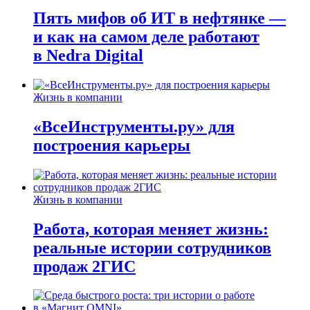
Пять мифов об ИТ в нефтянке —
и как на самом деле работают
в Nedra Digital
Жизнь в компании
«ВсеИнструменты.ру» для
построения карьеры
Жизнь в компании
Работа, которая меняет жизнь:
реальные истории сотрудников
продаж 2ГИС