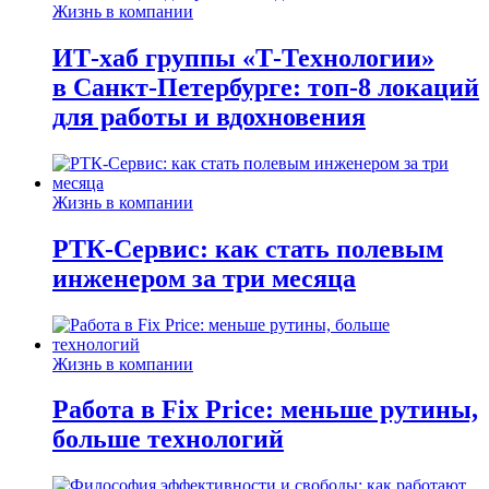
Жизнь в компании
ИТ-хаб группы «Т-Технологии»
в Санкт-Петербурге: топ-8 локаций
для работы и вдохновения
Жизнь в компании
РТК-Сервис: как стать полевым
инженером за три месяца
Жизнь в компании
Работа в Fix Price: меньше рутины,
больше технологий