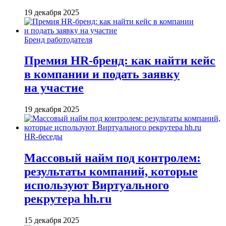
19 декабря 2025
Бренд работодателя
Премия HR-бренд: как найти кейс
в компании и подать заявку
на участие
19 декабря 2025
HR-беседы
Массовый найм под контролем:
результаты компаний, которые
используют Виртуального
рекрутера hh.ru
15 декабря 2025