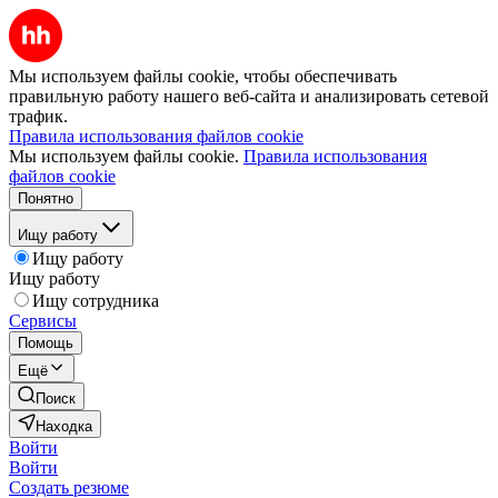
Мы используем файлы cookie, чтобы обеспечивать
правильную работу нашего веб-сайта и анализировать сетевой
трафик.
Правила использования файлов cookie
Мы используем файлы cookie.
Правила использования
файлов cookie
Понятно
Ищу работу
Ищу работу
Ищу работу
Ищу сотрудника
Сервисы
Помощь
Ещё
Поиск
Находка
Войти
Войти
Создать резюме