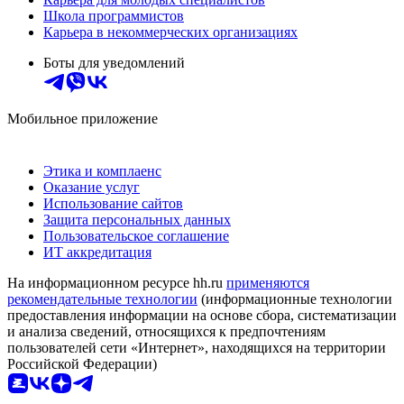
Школа программистов
Карьера в некоммерческих организациях
Боты для уведомлений
Мобильное приложение
Этика и комплаенс
Оказание услуг
Использование сайтов
Защита персональных данных
Пользовательское соглашение
ИТ аккредитация
На информационном ресурсе hh.ru
применяются
рекомендательные технологии
(информационные технологии
предоставления информации на основе сбора, систематизации
и анализа сведений, относящихся к предпочтениям
пользователей сети «Интернет», находящихся на территории
Российской Федерации)