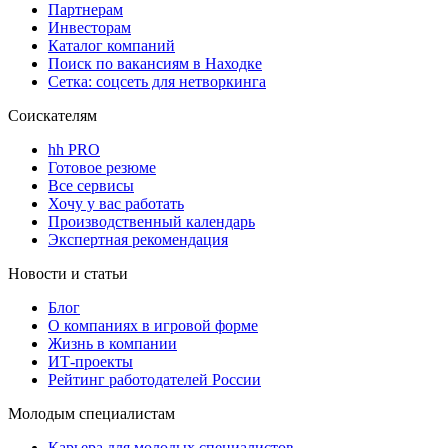
Партнерам
Инвесторам
Каталог компаний
Поиск по вакансиям в Находке
Сетка: соцсеть для нетворкинга
Соискателям
hh PRO
Готовое резюме
Все сервисы
Хочу у вас работать
Производственный календарь
Экспертная рекомендация
Новости и статьи
Блог
О компаниях в игровой форме
Жизнь в компании
ИТ-проекты
Рейтинг работодателей России
Молодым специалистам
Карьера для молодых специалистов