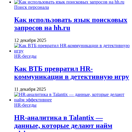
Поиск персонала
Как использовать язык поисковых
запросов на hh.ru
12 декабря 2025
HR-беседы
Как ВТБ превратил HR-
коммуникации в детективную игру
11 декабря 2025
HR-беседы
HR-аналитика в Talantix —
данные, которые делают найм