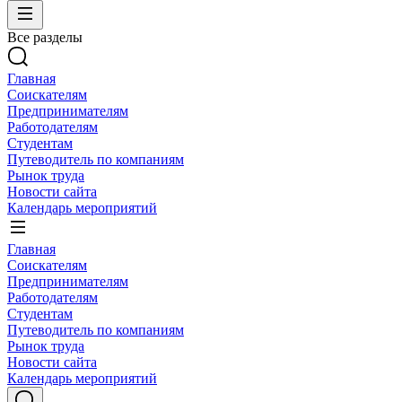
Все разделы
Главная
Соискателям
Предпринимателям
Работодателям
Студентам
Путеводитель по компаниям
Рынок труда
Новости сайта
Календарь мероприятий
Главная
Соискателям
Предпринимателям
Работодателям
Студентам
Путеводитель по компаниям
Рынок труда
Новости сайта
Календарь мероприятий