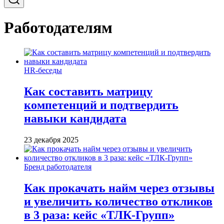
Работодателям
HR-беседы
Как составить матрицу
компетенций и подтвердить
навыки кандидата
23 декабря 2025
Бренд работодателя
Как прокачать найм через отзывы
и увеличить количество откликов
в 3 раза: кейс «ТЛК-Групп»