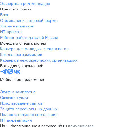
Экспертная рекомендация
Новости и статьи
Блог
О компаниях в игровой форме
Жизнь в компании
ИТ-проекты
Рейтинг работодателей России
Молодым специалистам
Карьера для молодых специалистов
Школа программистов
Карьера в некоммерческих организациях
Боты для уведомлений
Мобильное приложение
Этика и комплаенс
Оказание услуг
Использование сайтов
Защита персональных данных
Пользовательское соглашение
ИТ аккредитация
На информационном ресурсе hh.ru
применяются