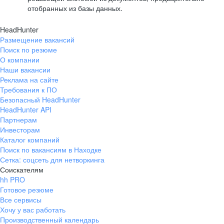
отобранных из базы данных.
HeadHunter
Размещение вакансий
Поиск по резюме
О компании
Наши вакансии
Реклама на сайте
Требования к ПО
Безопасный HeadHunter
HeadHunter API
Партнерам
Инвесторам
Каталог компаний
Поиск по вакансиям в Находке
Сетка: соцсеть для нетворкинга
Соискателям
hh PRO
Готовое резюме
Все сервисы
Хочу у вас работать
Производственный календарь