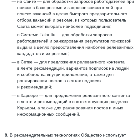
на Сайте — для обработки запросов работодателей при
поиске в базе резюме и запросов соискателей при
поиске вакансий в целях быстрого предварительного
отбора вакансий и резюме, из которых пользователь
Сайта может выбрать наиболее подходящие;
в Системе Talantix — для обработки запросов
работодателей и ранжирования результатов поисковой
выдачи в целях предоставления наиболее релевантных
кандидатов и их резюме;
в Сетке — для предложения релевантного контента
в ленте рекомендаций, вариантов подписок на людей
и сообщества внутри приложения, а также для
ранжирования постов в лентах подписок
и рекомендаций;
в Карьере — для предложения релевантного контента
в ленте и рекомендаций в соответствующих разделах
Карьеры, а также для ранжирования постов и иных
информационных сообщений.
8.
В рекомендательных технологиях Общество использует