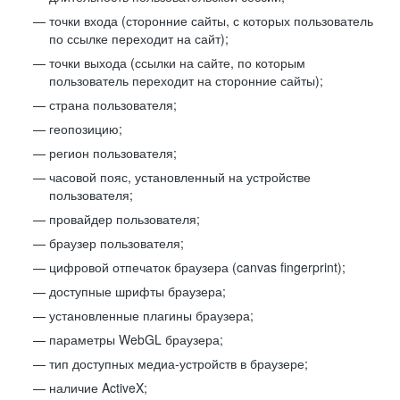
точки входа (сторонние сайты, с которых пользователь
по ссылке переходит на сайт);
точки выхода (ссылки на сайте, по которым
пользователь переходит на сторонние сайты);
страна пользователя;
геопозицию;
регион пользователя;
часовой пояс, установленный на устройстве
пользователя;
провайдер пользователя;
браузер пользователя;
цифровой отпечаток браузера (canvas fingerprint);
доступные шрифты браузера;
установленные плагины браузера;
параметры WebGL браузера;
тип доступных медиа-устройств в браузере;
наличие ActiveX;