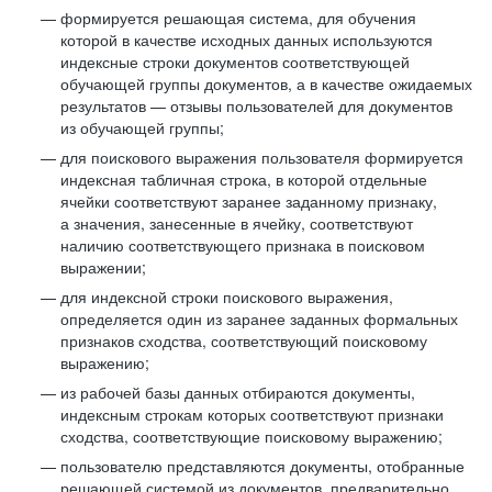
формируется решающая система, для обучения
которой в качестве исходных данных используются
индексные строки документов соответствующей
обучающей группы документов, а в качестве ожидаемых
результатов — отзывы пользователей для документов
из обучающей группы;
для поискового выражения пользователя формируется
индексная табличная строка, в которой отдельные
ячейки соответствуют заранее заданному признаку,
а значения, занесенные в ячейку, соответствуют
наличию соответствующего признака в поисковом
выражении;
для индексной строки поискового выражения,
определяется один из заранее заданных формальных
признаков сходства, соответствующий поисковому
выражению;
из рабочей базы данных отбираются документы,
индексным строкам которых соответствуют признаки
сходства, соответствующие поисковому выражению;
пользователю представляются документы, отобранные
решающей системой из документов, предварительно