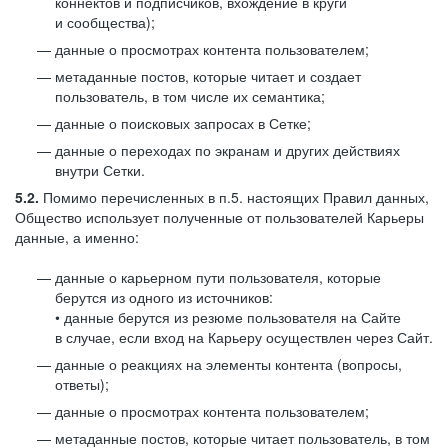
коннектов и подписчиков, вхождение в круги
и сообщества);
данные о просмотрах контента пользователем;
метаданные постов, которые читает и создает
пользователь, в том числе их семантика;
данные о поисковых запросах в Сетке;
данные о переходах по экранам и других действиях
внутри Сетки.
5.2.
Помимо перечисленных в п.5. настоящих Правил данных,
Общество использует полученные от пользователей Карьеры
данные, а именно:
данные о карьерном пути пользователя, которые
берутся из одного из источников:
• данные берутся из резюме пользователя на Сайте
в случае, если вход на Карьеру осуществлен через Сайт.
данные о реакциях на элементы контента (вопросы,
ответы);
данные о просмотрах контента пользователем;
метаданные постов, которые читает пользователь, в том