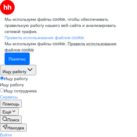
Мы используем файлы cookie, чтобы обеспечивать
правильную работу нашего веб-сайта и анализировать
сетевой трафик.
Правила использования файлов cookie
Мы используем файлы cookie.
Правила использования
файлов cookie
Понятно
Ищу работу
Ищу работу
Ищу работу
Ищу сотрудника
Сервисы
Помощь
Ещё
Поиск
Находка
Войти