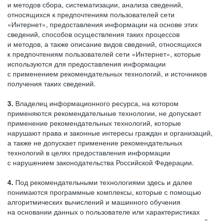
и методов сбора, систематизации, анализа сведений,
относящихся к предпочтениям пользователей сети
«Интернет», предоставления информации на основе этих
сведений, способов осуществления таких процессов
и методов, а также описание видов сведений, относящихся
к предпочтениям пользователей сети «Интернет», которые
используются для предоставления информации
с применением рекомендательных технологий, и источников
получения таких сведений.
3.
Владелец информационного ресурса, на котором
применяются рекомендательные технологии, не допускает
применение рекомендательных технологий, которые
нарушают права и законные интересы граждан и организаций,
а также не допускает применение рекомендательных
технологий в целях предоставления информации
с нарушением законодательства Российской Федерации.
4.
Под рекомендательными технологиями здесь и далее
понимаются программные комплексы, которые с помощью
алгоритмических вычислений и машинного обучения
на основании данных о пользователе или характеристиках