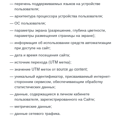
перечень поддерживаемых языков на устройстве
пользователя;
архитектура процессора устройства пользователя;
ОС пользователя;
параметры экрана (разрешение, глубина цветности,
параметры размещения страницы на экране);
информация об использовании средств автоматизации
при доступе на сайт;
дата и время посещения сайта;
источник перехода (UTM метка);
значение UTM меток от source до content;
уникальный идентификатор, присваиваемый интернет-
сторонним сервисом, обеспечивающим обработку
статистических данных;
данные, содержащиеся в личном кабинете
пользователя, зарегистрированного на Сайте;
метрические данные;
данные сетевого трафика.