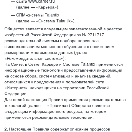
сайта www.career.ru
(далее — «Карьера»);
CRM-системы Talantix
(далее — «Система Talantix»).
Общество является владельцем запатентованной в реестре
изобретений Российской Федерации за № 2711717
рекомендательной системы подбора персонала
с использованием машинного обучения и с понижением
размерности многомерных данных (далее —
«Рекомендательная система»).
На Сайте, в Сетке, Карьере и Системе Talantix применяются
информационные технологии предоставления информации
на основе сбора, систематизации и анализа сведений,
относящихся к предпочтениям пользователей сети
«Интернет», находящихся на территории Российской
Федерации.
Для целей настоящих Правил применения рекомендательных
технологий (далее — «Правила») Общество является
владельцем информационного ресурса, на котором
применяются рекомендательные технологии.
2.
Настоящие Правила содержат описание процессов