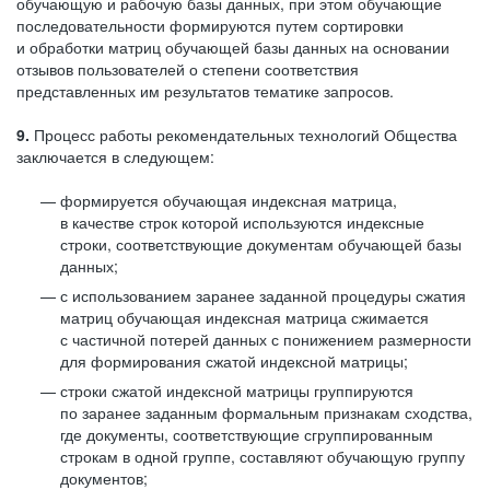
обучающую и рабочую базы данных, при этом обучающие
последовательности формируются путем сортировки
и обработки матриц обучающей базы данных на основании
отзывов пользователей о степени соответствия
представленных им результатов тематике запросов.
9.
Процесс работы рекомендательных технологий Общества
заключается в следующем:
формируется обучающая индексная матрица,
в качестве строк которой используются индексные
строки, соответствующие документам обучающей базы
данных;
с использованием заранее заданной процедуры сжатия
матриц обучающая индексная матрица сжимается
с частичной потерей данных с понижением размерности
для формирования сжатой индексной матрицы;
строки сжатой индексной матрицы группируются
по заранее заданным формальным признакам сходства,
где документы, соответствующие сгруппированным
строкам в одной группе, составляют обучающую группу
документов;