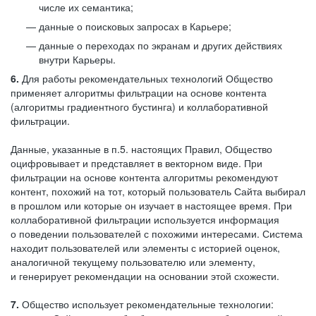
числе их семантика;
данные о поисковых запросах в Карьере;
данные о переходах по экранам и других действиях
внутри Карьеры.
6.
Для работы рекомендательных технологий Общество
применяет алгоритмы фильтрации на основе контента
(алгоритмы градиентного бустинга) и коллаборативной
фильтрации.
Данные, указанные в п.5. настоящих Правил, Общество
оцифровывает и представляет в векторном виде. При
фильтрации на основе контента алгоритмы рекомендуют
контент, похожий на тот, который пользователь Сайта выбирал
в прошлом или которые он изучает в настоящее время. При
коллаборативной фильтрации используется информация
о поведении пользователей с похожими интересами. Система
находит пользователей или элементы с историей оценок,
аналогичной текущему пользователю или элементу,
и генерирует рекомендации на основании этой схожести.
7.
Общество использует рекомендательные технологии: