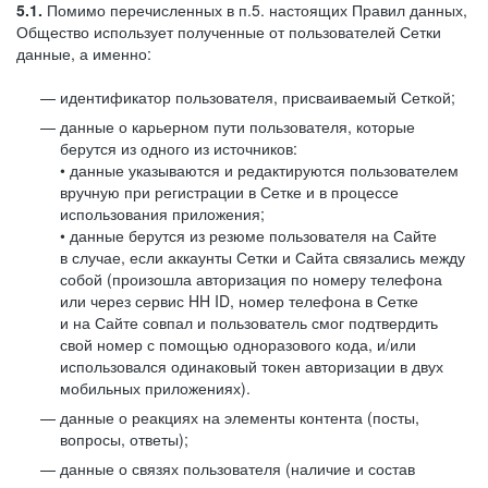
5.1.
Помимо перечисленных в п.5. настоящих Правил данных,
Общество использует полученные от пользователей Сетки
данные, а именно:
идентификатор пользователя, присваиваемый Сеткой;
данные о карьерном пути пользователя, которые
берутся из одного из источников:
• данные указываются и редактируются пользователем
вручную при регистрации в Сетке и в процессе
использования приложения;
• данные берутся из резюме пользователя на Сайте
в случае, если аккаунты Сетки и Сайта связались между
собой (произошла авторизация по номеру телефона
или через сервис HH ID, номер телефона в Сетке
и на Сайте совпал и пользователь смог подтвердить
свой номер с помощью одноразового кода, и/или
использовался одинаковый токен авторизации в двух
мобильных приложениях).
данные о реакциях на элементы контента (посты,
вопросы, ответы);
данные о связях пользователя (наличие и состав