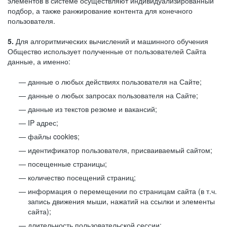
элементов в системе осуществляют индивидуализированный
подбор, а также ранжирование контента для конечного
пользователя.
5.
Для алгоритмических вычислений и машинного обучения
Общество использует полученные от пользователей Сайта
данные, а именно:
данные о любых действиях пользователя на Сайте;
данные о любых запросах пользователя на Сайте;
данные из текстов резюме и вакансий;
IP адрес;
файлы cookies;
идентификатор пользователя, присваиваемый сайтом;
посещенные страницы;
количество посещений страниц;
информация о перемещении по страницам сайта (в т.ч.
запись движения мыши, нажатий на ссылки и элементы
сайта);
длительность пользовательской сессии;