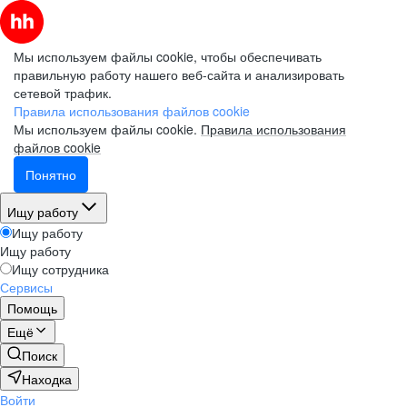
Мы используем файлы cookie, чтобы обеспечивать
правильную работу нашего веб-сайта и анализировать
сетевой трафик.
Правила использования файлов cookie
Мы используем файлы cookie.
Правила использования
файлов cookie
Понятно
Ищу работу
Ищу работу
Ищу работу
Ищу сотрудника
Сервисы
Помощь
Ещё
Поиск
Находка
Войти