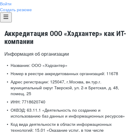
Войти
Создать резюме
Аккредитация ООО «Хэдхантер» как ИТ-
компании
Информация об организации
Название:
ООО «Хэдхантер»
Номер в реестре аккредитованных организаций:
11678
Адрес регистрации:
125047, г.Москва, вн.тур.г.
муниципальный округ Тверской, ул. 2-я Бретская, д. 48,
помещ. 25
ИНН:
7718620740
ОКВЭД:
63.11.1 «Деятельность по созданию и
использованию баз данных и информационных ресурсов»
Код вида деятельности в области информационных
технологий:
15.01 «Оказание услуг, в том числе