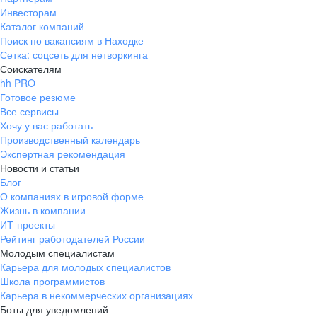
Инвесторам
Каталог компаний
Поиск по вакансиям в Находке
Сетка: соцсеть для нетворкинга
Соискателям
hh PRO
Готовое резюме
Все сервисы
Хочу у вас работать
Производственный календарь
Экспертная рекомендация
Новости и статьи
Блог
О компаниях в игровой форме
Жизнь в компании
ИТ-проекты
Рейтинг работодателей России
Молодым специалистам
Карьера для молодых специалистов
Школа программистов
Карьера в некоммерческих организациях
Боты для уведомлений