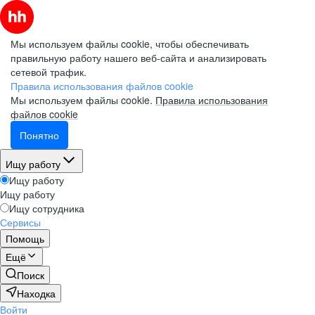
Мы используем файлы cookie, чтобы обеспечивать
правильную работу нашего веб-сайта и анализировать
сетевой трафик.
Правила использования файлов cookie
Мы используем файлы cookie.
Правила использования
файлов cookie
Понятно
Ищу работу
Ищу работу
Ищу работу
Ищу сотрудника
Сервисы
Помощь
Ещё
Поиск
Находка
Войти