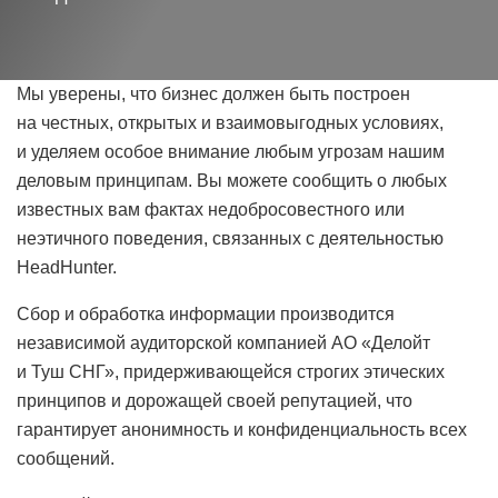
Мы уверены, что бизнес должен быть построен
на честных, открытых и взаимовыгодных условиях,
и уделяем особое внимание любым угрозам нашим
деловым принципам. Вы можете сообщить о любых
известных вам фактах недобросовестного или
неэтичного поведения, связанных с деятельностью
HeadHunter.
Сбор и обработка информации производится
независимой аудиторской компанией АО «Делойт
и Туш СНГ», придерживающейся строгих этических
принципов и дорожащей своей репутацией, что
гарантирует анонимность и конфиденциальность всех
сообщений.