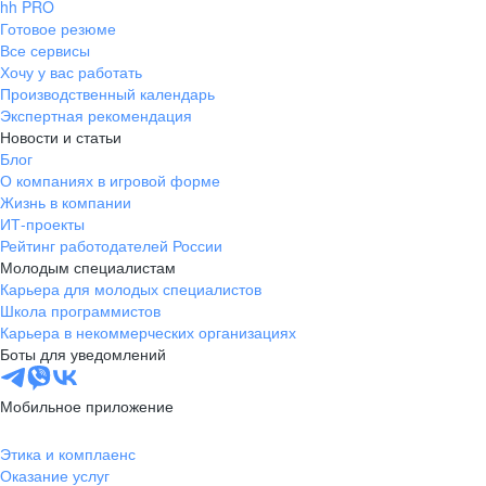
hh PRO
Готовое резюме
Все сервисы
Хочу у вас работать
Производственный календарь
Экспертная рекомендация
Новости и статьи
Блог
О компаниях в игровой форме
Жизнь в компании
ИТ-проекты
Рейтинг работодателей России
Молодым специалистам
Карьера для молодых специалистов
Школа программистов
Карьера в некоммерческих организациях
Боты для уведомлений
Мобильное приложение
Этика и комплаенс
Оказание услуг