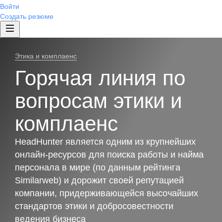
Войти
Создать резюме
Этика и комплаенс
Горячая линия по
вопросам этики и
комплаенс
HeadHunter является одним из крупнейших
онлайн-ресурсов для поиска работы и найма
персонала в мире (по данным рейтинга
Similarweb) и дорожит своей репутацией
компании, придерживающейся высочайших
стандартов этики и добросовестности
ведения бизнеса