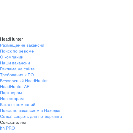
HeadHunter
Размещение вакансий
Поиск по резюме
О компании
Наши вакансии
Реклама на сайте
Требования к ПО
Безопасный HeadHunter
HeadHunter API
Партнерам
Инвесторам
Каталог компаний
Поиск по вакансиям в Находке
Сетка: соцсеть для нетворкинга
Соискателям
hh PRO