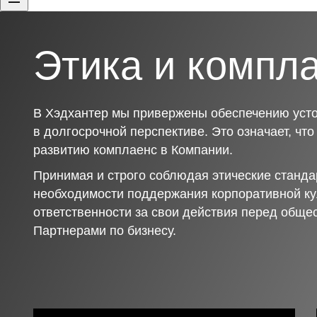
Этика и компл
В Хэдхантер мы привержены обеспечению усто
в долгосрочной перспективе. Это означает, чт
развитию комплаенс в Компании.
Принимая и строго соблюдая этические станда
необходимости поддержания корпоративной ку
ответственности за свои действия перед обще
Партнерами по бизнесу.