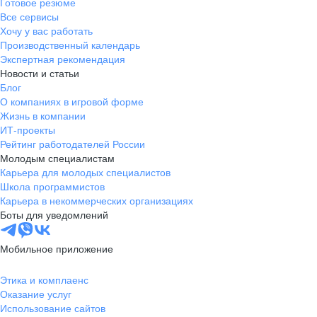
Готовое резюме
Все сервисы
Хочу у вас работать
Производственный календарь
Экспертная рекомендация
Новости и статьи
Блог
О компаниях в игровой форме
Жизнь в компании
ИТ-проекты
Рейтинг работодателей России
Молодым специалистам
Карьера для молодых специалистов
Школа программистов
Карьера в некоммерческих организациях
Боты для уведомлений
Мобильное приложение
Этика и комплаенс
Оказание услуг
Использование сайтов