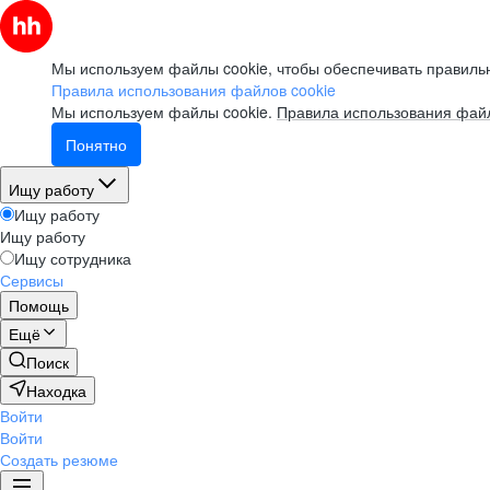
Мы используем файлы cookie, чтобы обеспечивать правильн
Правила использования файлов cookie
Мы используем файлы cookie.
Правила использования файл
Понятно
Ищу работу
Ищу работу
Ищу работу
Ищу сотрудника
Сервисы
Помощь
Ещё
Поиск
Находка
Войти
Войти
Создать резюме