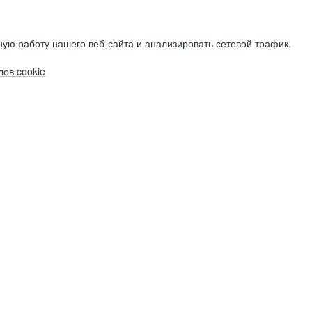
ую работу нашего веб-сайта и анализировать сетевой трафик.
ов cookie