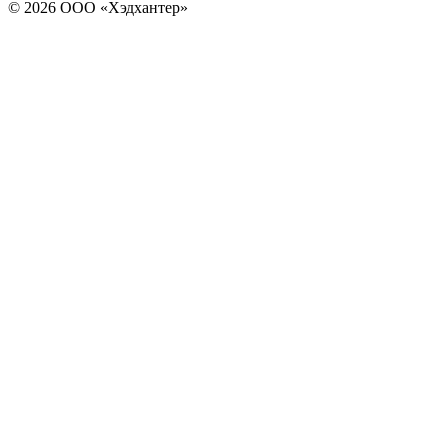
© 2026 ООО «Хэдхантер»